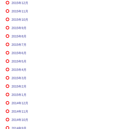
2015年12月
2015年11月
2015年10月
2015年9月
2015年8月
2015年7月
2015年6月
2015年5月
2015年4月
2015年3月
2015年2月
2015年1月
2014年12月
2014年11月
2014年10月
2014年9月