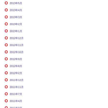
2013年5月
2013年4月
2013年3月
2013年2月
2013年1月
2012年12月
2012年11月
2012年10月
2012年9月
2012年8月
2012年2月
2011年12月
2011年11月
2011年7月
2011年4月