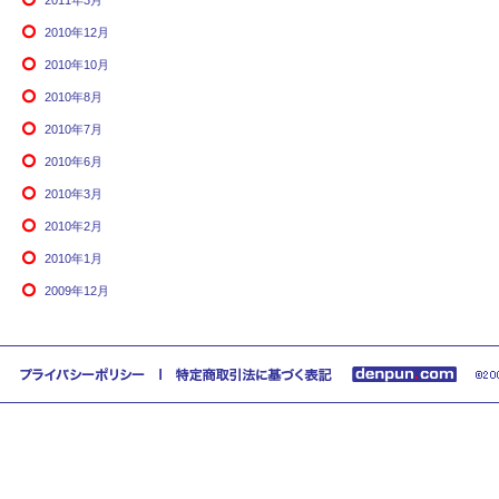
2011年3月
2010年12月
2010年10月
2010年8月
2010年7月
2010年6月
2010年3月
2010年2月
2010年1月
2009年12月