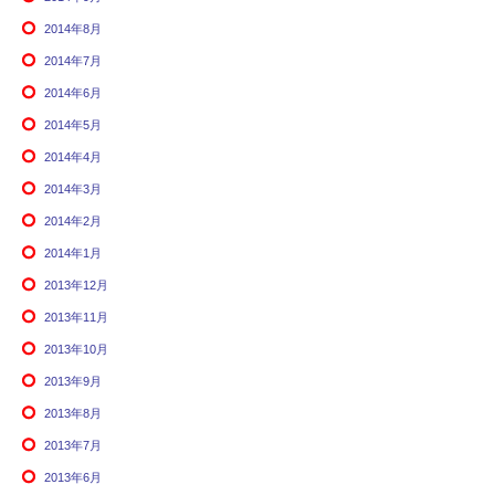
2014年8月
2014年7月
2014年6月
2014年5月
2014年4月
2014年3月
2014年2月
2014年1月
2013年12月
2013年11月
2013年10月
2013年9月
2013年8月
2013年7月
2013年6月