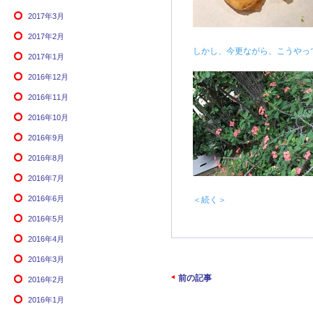
2017年3月
2017年2月
しかし、今更ながら、こうやっ
2017年1月
2016年12月
2016年11月
2016年10月
2016年9月
2016年8月
2016年7月
2016年6月
＜続く＞
2016年5月
2016年4月
2016年3月
前の記事
2016年2月
2016年1月