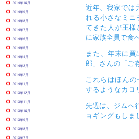
2014年10月
近年、我家では
2014年9月
れる小さなミニ
2014年8月
てきた人が王様
2014年7月
に家族全員で食
2014年6月
2014年5月
また、年末に買
2014年4月
郎」さんの「ご
2014年3月
2014年2月
これらはほんの
2014年1月
するようなカロ
2013年12月
2013年11月
先週は、ジムへ
2013年10月
ョギングもしま
2013年9月
2013年8月
2013年7月