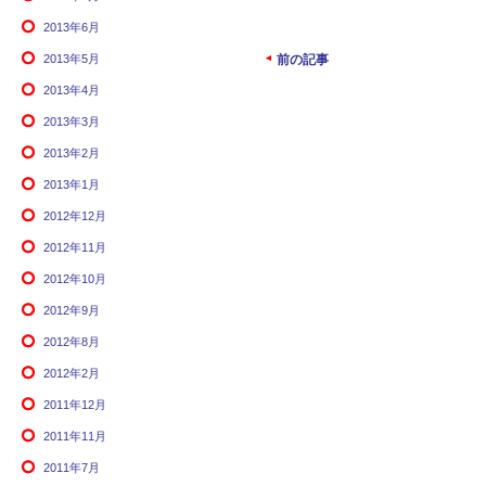
2013年6月
2013年5月
前の記事
2013年4月
2013年3月
2013年2月
2013年1月
2012年12月
2012年11月
2012年10月
2012年9月
2012年8月
2012年2月
2011年12月
2011年11月
2011年7月