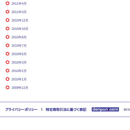
2011年4月
2011年3月
2010年12月
2010年10月
2010年8月
2010年7月
2010年6月
2010年3月
2010年2月
2010年1月
2009年12月